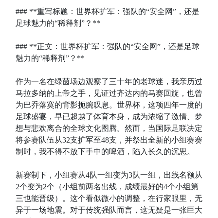
### **重写标题：世界杯扩军：强队的“安全网”，还是
足球魅力的“稀释剂”？**
### **正文：世界杯扩军：强队的“安全网”，还是足球
魅力的“稀释剂”？**
作为一名在绿茵场边观察了三十年的老球迷，我亲历过
马拉多纳的上帝之手，见证过齐达内的马赛回旋，也曾
为巴乔落寞的背影扼腕叹息。世界杯，这项四年一度的
足球盛宴，早已超越了体育本身，成为浓缩了激情、梦
想与悲欢离合的全球文化图腾。然而，当国际足联决定
将参赛队伍从32支扩军至48支，并祭出全新的小组赛赛
制时，我不得不放下手中的啤酒，陷入长久的沉思。
新赛制下，小组赛从4队一组变为3队一组，出线名额从
2个变为2个（小组前两名出线，成绩最好的4个小组第
三也能晋级）。这个看似微小的调整，在行家眼里，无
异于一场地震。对于传统强队而言，这无疑是一张巨大