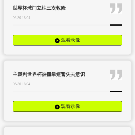
世界杯球门立柱三次救险
06-30 18:04
观看录像
主裁判世界杯被撞晕短暂失去意识
06-30 18:04
观看录像