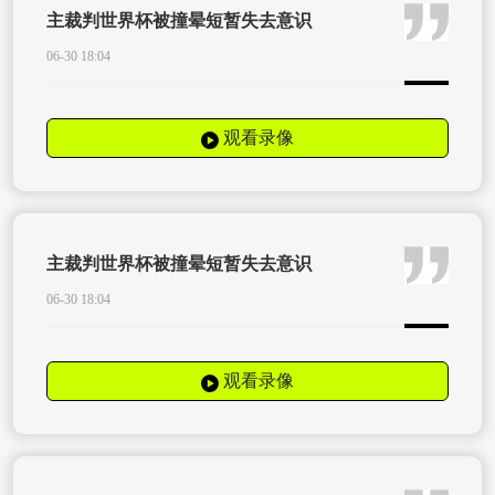
主裁判世界杯被撞晕短暂失去意识
06-30 18:04
观看录像
主裁判世界杯被撞晕短暂失去意识
06-30 18:04
观看录像