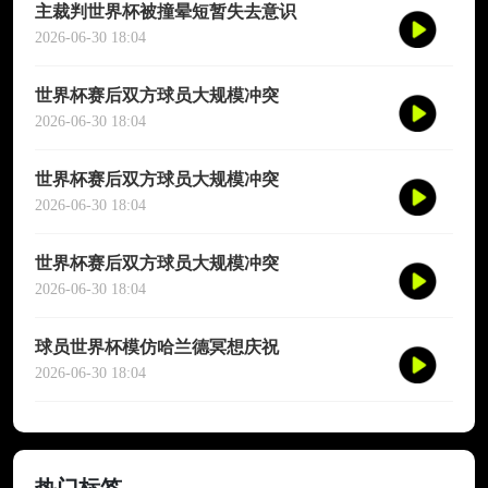
主裁判世界杯被撞晕短暂失去意识
2026-06-30 18:04
世界杯赛后双方球员大规模冲突
2026-06-30 18:04
世界杯赛后双方球员大规模冲突
2026-06-30 18:04
世界杯赛后双方球员大规模冲突
2026-06-30 18:04
球员世界杯模仿哈兰德冥想庆祝
2026-06-30 18:04