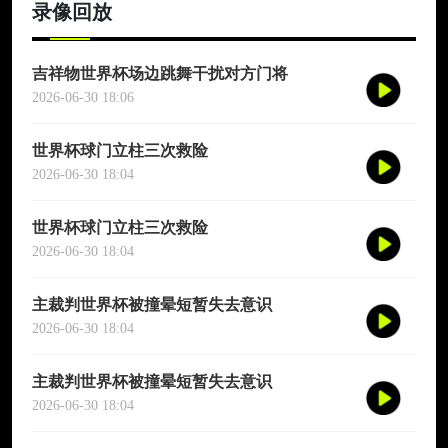
分量，远比
录像回放
吉祥物世界杯场边跳舞干扰对方门将
2026-06-30 18:06
世界杯球门立柱三次救险
2026-06-30 18:04
世界杯球门立柱三次救险
2026-06-30 18:04
主裁判世界杯被撞晕短暂失去意识
2026-06-30 18:04
主裁判世界杯被撞晕短暂失去意识
2026-06-30 18:04