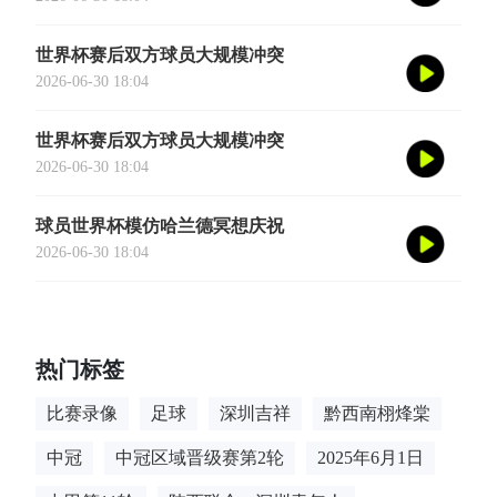
世界杯赛后双方球员大规模冲突
2026-06-30 18:04
世界杯赛后双方球员大规模冲突
2026-06-30 18:04
球员世界杯模仿哈兰德冥想庆祝
2026-06-30 18:04
热门标签
比赛录像
足球
深圳吉祥
黔西南栩烽棠
中冠
中冠区域晋级赛第2轮
2025年6月1日