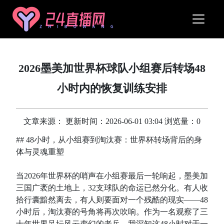
2026墨美加世界杯球队小组赛后转场48
小时内的恢复训练安排
文章来源： 更新时间：2026-06-01 03:04 浏览量：0
## 48小时，从小组赛到淘汰赛：世界杯转场背后的身
体与灵魂重塑
当2026年世界杯的哨声在小组赛最后一轮响起，墨美加
三国广袤的土地上，32支球队的命运已然分化。有人收
拾行囊黯然离去，有人则要面对一个残酷的现实——48
小时后，淘汰赛的号角将再次吹响。作为一名观察了三
十年世界足坛风云变幻的老兵，我深知这48小时对于一