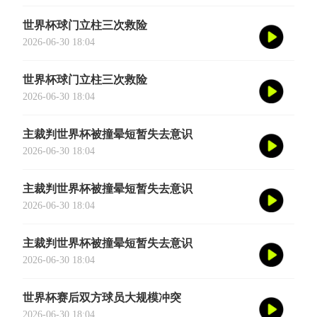
世界杯球门立柱三次救险
2026-06-30 18:04
世界杯球门立柱三次救险
2026-06-30 18:04
主裁判世界杯被撞晕短暂失去意识
2026-06-30 18:04
主裁判世界杯被撞晕短暂失去意识
2026-06-30 18:04
主裁判世界杯被撞晕短暂失去意识
2026-06-30 18:04
世界杯赛后双方球员大规模冲突
2026-06-30 18:04