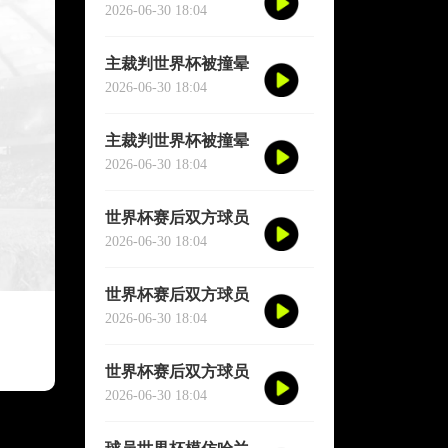
短暂失去意识
2026-06-30 18:04
主裁判世界杯被撞晕
短暂失去意识
2026-06-30 18:04
主裁判世界杯被撞晕
短暂失去意识
2026-06-30 18:04
世界杯赛后双方球员
大规模冲突
2026-06-30 18:04
世界杯赛后双方球员
大规模冲突
2026-06-30 18:04
世界杯赛后双方球员
大规模冲突
2026-06-30 18:04