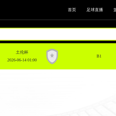
首页
足球直播
土伦杯
B1
2026-06-14 01:00